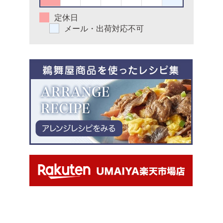
定休日
メール・出荷対応不可