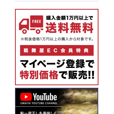
1,000円未満
1,000円～
2,000円～
3,000円～
4,000円～
5,000円以上