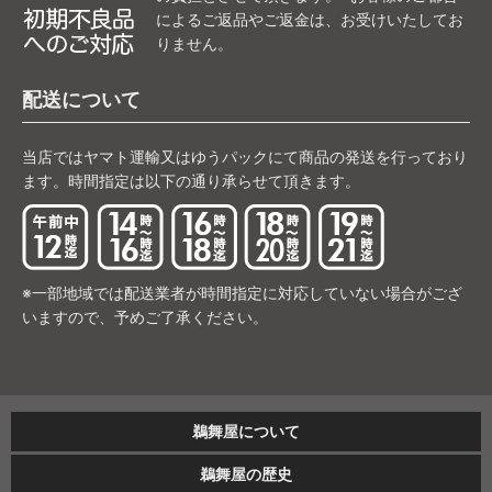
によるご返品やご返金は、お受けいたしてお
りません。
配送について
当店ではヤマト運輸又はゆうパックにて商品の発送を行っており
ます。時間指定は以下の通り承らせて頂きます。
※一部地域では配送業者が時間指定に対応していない場合がござ
いますので、予めご了承ください。
鵜舞屋について
鵜舞屋の歴史