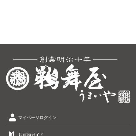
マイページログイン
お買物ガイド