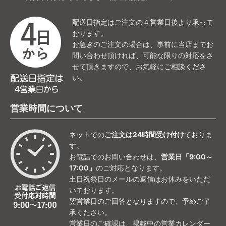
配送日指定はご注文の４営業日後より承って
おります。
お急ぎのご注文の場合は、事前に当店までお
問い合わせ頂ければ、可能な限りの対応をさ
せて頂きますので、お気軽にご相談くださ
い。
営業時間について
ネットでの
ご注文は24時間受け付け
ておりま
す。
お電話でのお問い合わせは、
営業日「9:00～
17:00」
のご対応となります。
土日祝祭日のメールの返信はお休みをいただ
いております。
翌営業日のご回答となりますので、予めご了
承ください。
営業日のご確認は、掲載中の営業カレンダー