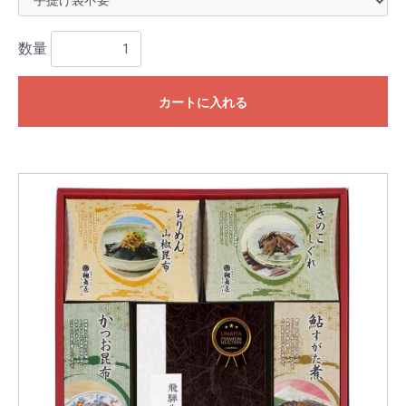
数量
カートに入れる