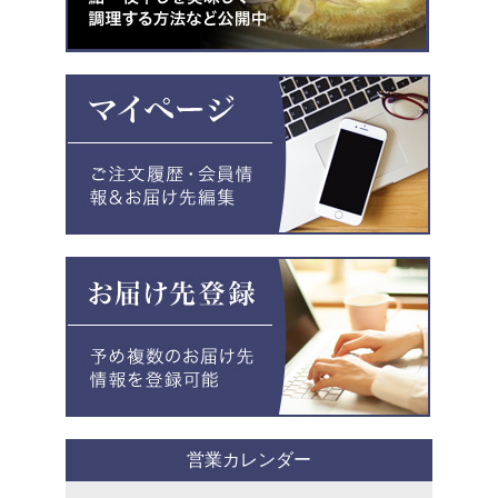
営業カレンダー