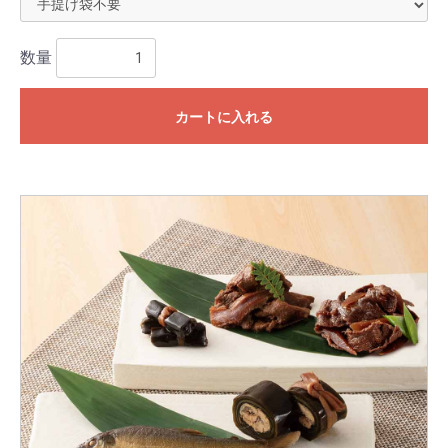
数量
カートに入れる