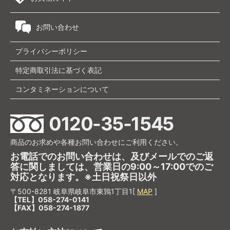
お問い合わせ
プライバシーポリシー
特定商取引法に基づく表記
コンタミネーションについて
0120-35-1545
商品のお求めや各種お問い合わせにご利用ください。
お電話でのお問い合わせは、及びメールでのご返
答に関しましては、営業日の9:00～17:00でのご
対応となります。※土日祝祭日以外
〒500-8281 岐阜県岐阜市東鶉1丁目1[
MAP
]
【TEL】058-274-0141
【FAX】058-274-1877