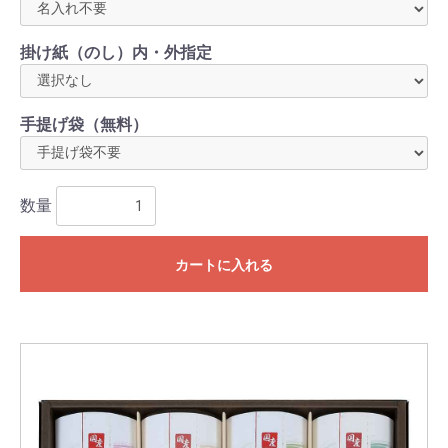
掛け紙（のし）内・外指定
手提げ袋（無料）
数量
カートに入れる