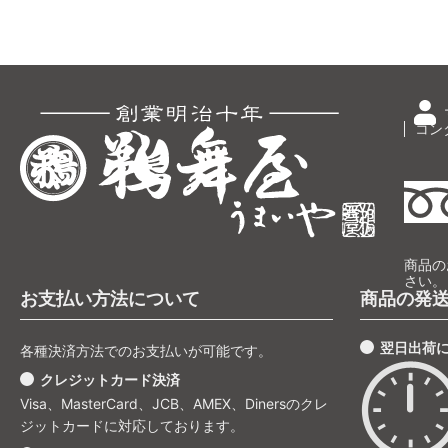
コン
商品の
さい。
お支払い方法について
商品の発
翌日出荷
各種決済方法でのお支払いが可能です。
クレジットカード決済
Visa、MasterCard、JCB、AMEX、Dinersのクレ
ジットカードに対応しております。