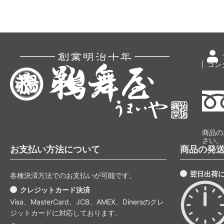
コン
商品の
さい。
お支払い方法について
商品の発
翌日出荷
各種決済方法でのお支払いが可能です。
クレジットカード決済
Visa、MasterCard、JCB、AMEX、Dinersのクレ
ジットカードに対応しております。