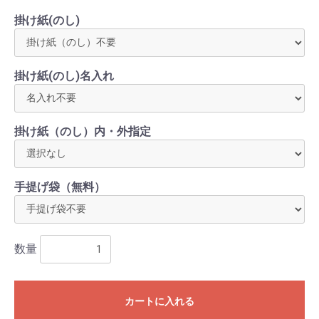
掛け紙(のし)
掛け紙(のし)名入れ
掛け紙（のし）内・外指定
手提げ袋（無料）
数量
カートに入れる