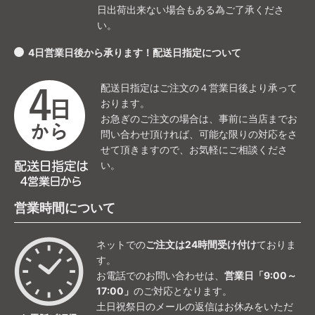
日出荷出来ない場合もある為ご了承くださ
い。
4日営業日後から承ります！配送日指定について
配送日指定はご注文の４営業日後より承って
おります。
お急ぎのご注文の場合は、事前に当店までお
問い合わせ頂ければ、可能な限りの対応をさ
せて頂きますので、お気軽にご相談くださ
い。
営業時間について
ネットでの
ご注文は24時間受け付け
ておりま
す。
お電話でのお問い合わせは、
営業日「9:00～
17:00」
のご対応となります。
土日祝祭日のメールの返信はお休みをいただ