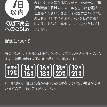
合やご注文と異なる商品が届いた場合は、
商
品到着後７日以内
にメールもしくはお電話で
ご連絡ください。また、その際の送料は弊社
の負担とさせて頂きます。※お客様のご都合
によるご返品やご返金は、お受けいたしてお
りません。
配送について
当店ではヤマト運輸又はゆうパックにて商品の発送を行っており
ます。時間指定は以下の通り承らせて頂きます。
※一部地域では配送業者が時間指定に対応していない場合がござ
いますので、予めご了承ください。