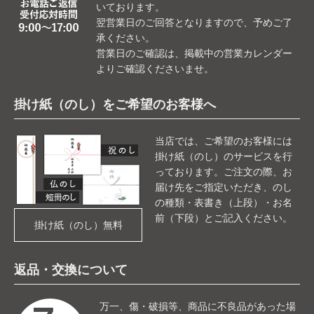
いております。
翌営業日のご回答となりますので、予めご了
承ください。
営業日のご確認は、掲載中の営業カレンダー
よりご確認くださいませ。
掛け紙（のし）をご希望のお客様へ
当店では、ご希望のお客様には
掛け紙（のし）のサービスを行
っております。ご注文の際、お
届け先をご指定いただき、のし
の種類・表書き（上段）・お名
前（下段）とご記入ください。
掛け紙（のし）無料
返品・交換について
万一、傷・破損等、商品に不良品があった場