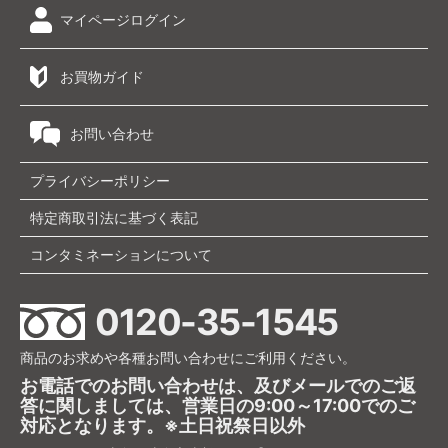
マイページログイン
お買物ガイド
お問い合わせ
プライバシーポリシー
特定商取引法に基づく表記
コンタミネーションについて
0120-35-1545
商品のお求めや各種お問い合わせにご利用ください。
お電話でのお問い合わせは、及びメールでのご返
答に関しましては、営業日の9:00～17:00でのご
対応となります。※土日祝祭日以外