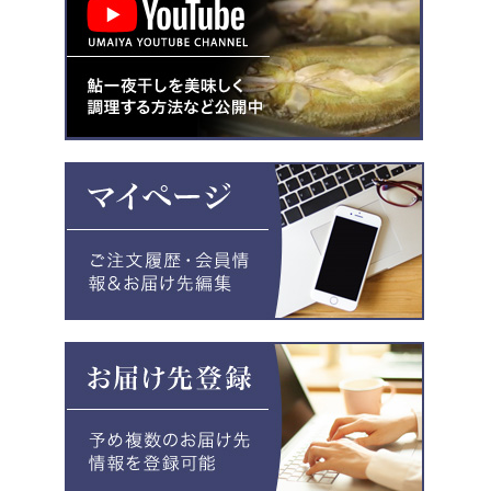
お買い物を続ける
カートへ進む